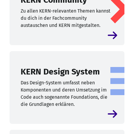
Zu allen KERN-relevanten Themen kannst
du dich in der Fachcommunity
austauschen und KERN mitgestalten.
KERN Design System
Das Design-System umfasst neben
Komponenten und deren Umsetzung im
Code auch sogenannte Foundations, die
die Grundlagen erklären.