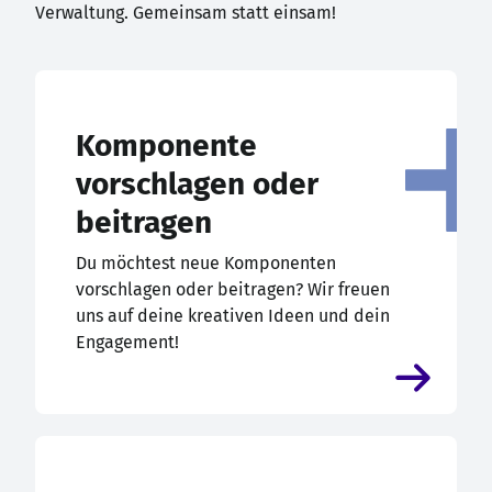
Verwaltung. Gemeinsam statt einsam!
Komponente
vorschlagen oder
beitragen
Du möchtest neue Komponenten
vorschlagen oder beitragen? Wir freuen
uns auf deine kreativen Ideen und dein
Engagement!