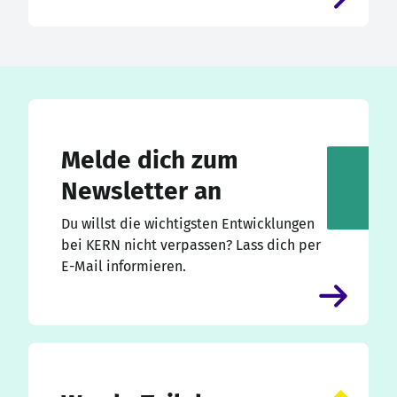
Melde dich zum
Newsletter an
Du willst die wichtigsten Entwicklungen
bei KERN nicht verpassen? Lass dich per
E-Mail informieren.