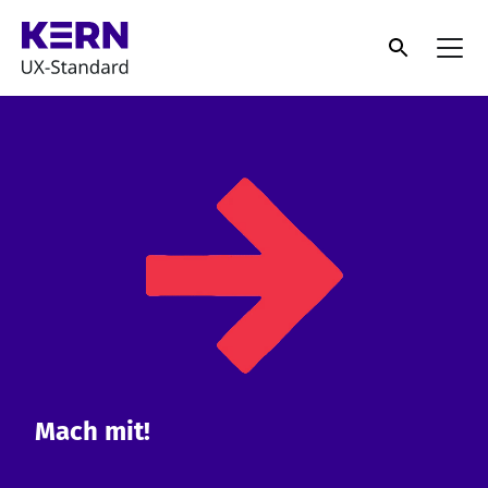
Mach mit!