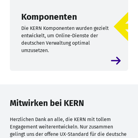
Komponenten
Die KERN Komponenten wurden gezielt
entwickelt, um Online-Dienste der
deutschen Verwaltung optimal
umzusetzen.
Mitwirken bei KERN
Herzlichen Dank an alle, die KERN mit tollem
Engagement weiterentwickeln. Nur zusammen
gelingt uns der offene UX-Standard für die deutsche