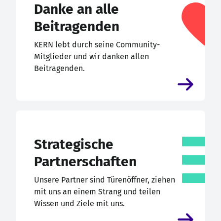
Danke an alle
Beitragenden
KERN lebt durch seine Community-
Mitglieder und wir danken allen
Beitragenden.
Strategische
Partnerschaften
Unsere Partner sind Türenöffner, ziehen
mit uns an einem Strang und teilen
Wissen und Ziele mit uns.