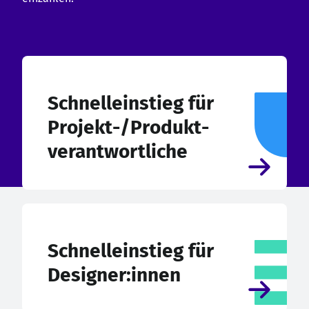
Schnelleinstieg für
Projekt-/Produkt-
verantwortliche
Schnelleinstieg für
Designer:innen