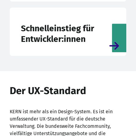
Schnelleinstieg für
Entwickler:innen
Der UX-Standard
KERN ist mehr als ein Design-System. Es ist ein
umfassender UX-Standard für die deutsche
Verwaltung. Die bundesweite Fachcommunity,
vielfältige Unterstützungsangebote und die