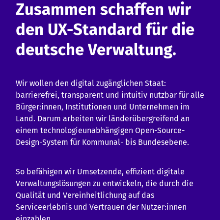
Zusammen schaffen wir
den UX-Standard für die
deutsche Verwaltung.
Wir wollen den digital zugänglichen Staat:
barrierefrei, transparent und intuitiv nutzbar für alle
Bürger:innen, Institutionen und Unternehmen im
Land. Darum arbeiten wir länderübergreifend an
einem technologieunabhängigen Open-Source-
Design-System für Kommunal- bis Bundesebene.
So befähigen wir Umsetzende, effizient digitale
Verwaltungslösungen zu entwickeln, die durch die
Qualität und Vereinheitlichung auf das
Serviceerlebnis und Vertrauen der Nutzer:innen
einzahlen.