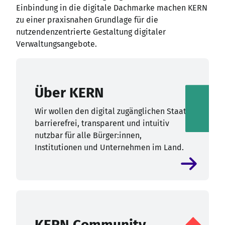
Einbindung in die digitale Dachmarke machen KERN
zu einer praxisnahen Grundlage für die
nutzendenzentrierte Gestaltung digitaler
Verwaltungsangebote.
Über KERN
Wir wollen den digital zugänglichen Staat:
barrierefrei, transparent und intuitiv
nutzbar für alle Bürger:innen,
Institutionen und Unternehmen im Land.
KERN Community