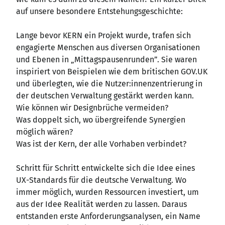
auf unsere besondere Entstehungsgeschichte:
Lange bevor KERN ein Projekt wurde, trafen sich
engagierte Menschen aus diversen Organisationen
und Ebenen in „Mittagspausenrunden”. Sie waren
inspiriert von Beispielen wie dem britischen GOV.UK
und überlegten, wie die Nutzer
:innenzentrierung
in
der deutschen Verwaltung gestärkt werden kann.
Wie können wir Designbrüche vermeiden?
Was doppelt sich, wo übergreifende Synergien
möglich wären?
Was ist der Kern, der alle Vorhaben verbindet?
Schritt für Schritt entwickelte sich die Idee eines
UX-Standards für die deutsche Verwaltung. Wo
immer möglich, wurden Ressourcen investiert, um
aus der Idee Realität werden zu lassen. Daraus
entstanden erste Anforderungsanalysen, ein Name