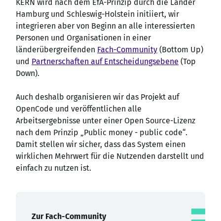
KERN wird nach dem EfA-Prinzip durch die Länder
Hamburg und Schleswig-Holstein initiiert, wir
integrieren aber von Beginn an alle interessierten
Personen und Organisationen in einer
länderübergreifenden
Fach-Community
(Bottom Up)
und
Partnerschaften auf Entscheidungsebene
(Top
Down).
Auch deshalb organisieren wir das Projekt auf
OpenCode und veröffentlichen alle
Arbeitsergebnisse unter einer Open Source-Lizenz
nach dem Prinzip „Public money - public code“.
Damit stellen wir sicher, dass das System einen
wirklichen Mehrwert für die Nutzenden darstellt und
einfach zu nutzen ist.
Zur Fach-Community