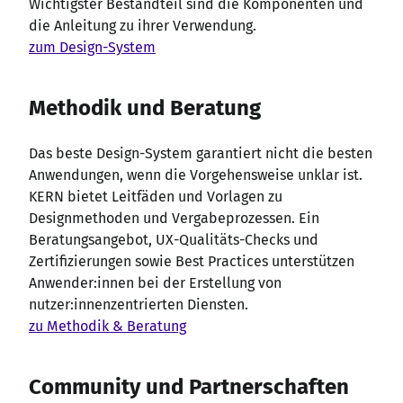
Wichtigster Bestandteil sind die Komponenten und
die Anleitung zu ihrer Verwendung.
zum Design-System
Methodik und Beratung
Das beste Design-System garantiert nicht die besten
Anwendungen, wenn die Vorgehensweise unklar ist.
KERN bietet Leitfäden und Vorlagen zu
Designmethoden und Vergabeprozessen. Ein
Beratungsangebot, UX-Qualitäts-Checks und
Zertifizierungen sowie Best Practices unterstützen
Anwender
:innen
bei der Erstellung von
nutzer
:innenzentrierten
Diensten.
zu Methodik & Beratung
Community und Partnerschaften