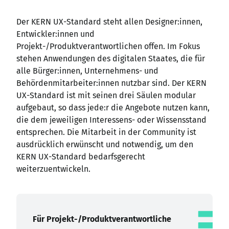
Der KERN UX-Standard steht allen Designer
:innen
,
Entwickler
:innen
und
Projekt-/Produktverantwortlichen offen. Im Fokus
stehen Anwendungen des digitalen Staates, die für
alle Bürger
:innen
, Unternehmens- und
Behördenmitarbeiter
:innen
nutzbar sind. Der KERN
UX-Standard ist mit seinen drei Säulen modular
aufgebaut, so dass jede
:r
die Angebote nutzen kann,
die dem jeweiligen Interessens- oder Wissensstand
entsprechen. Die Mitarbeit in der Community ist
ausdrücklich erwünscht und notwendig, um den
KERN UX-Standard bedarfsgerecht
weiterzuentwickeln.
Für Projekt-/Produkt­verantwortliche