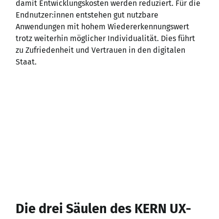
damit Entwicklungskosten werden reduziert. Für die
Endnutzer
:innen
entstehen gut nutzbare
Anwendungen mit hohem Wiedererkennungswert
trotz weiterhin möglicher Individualität. Dies führt
zu Zufriedenheit und Vertrauen in den digitalen
Staat.
Die drei Säulen des KERN UX-