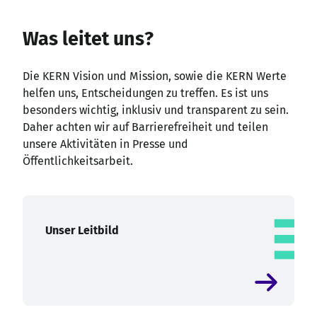
Was leitet uns?
Die KERN Vision und Mission, sowie die KERN Werte
helfen uns, Entscheidungen zu treffen. Es ist uns
besonders wichtig, inklusiv und transparent zu sein.
Daher achten wir auf Barrierefreiheit und teilen
unsere Aktivitäten in Presse und
Öffentlichkeitsarbeit.
Unser Leitbild