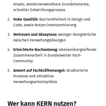
Ansatz, wiederverwendbare Grundelemente,
schneller Entwicklungsprozess
Hohe Qualität:
Barrierefreiheit in Design und
Code, sowie Nutzer
:innenzentrierung
Vertrauen und Akzeptanz:
weniger Designbrüche
zwischen Verwaltungslösungen
Erleichterte Nachnutzung:
ebenenübergreifende
Zusammenarbeit in bundesweiter Fach-
Community
Anwort auf Fachkräftemangel:
strukturierte
Prozesse und attraktive
Verwaltungsarbeitsplätze
Wer kann KERN nutzen?