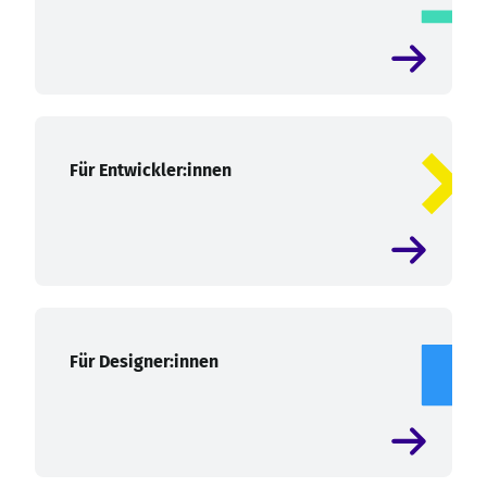
Für Entwickler:innen
Für Designer:innen