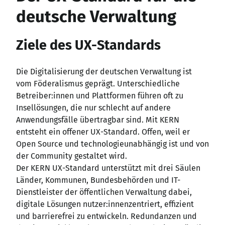
deutsche Verwaltung
Ziele des UX-Standards
Die Digitalisierung der deutschen Verwaltung ist
vom Föderalismus geprägt. Unterschiedliche
Betreiber
:innen
und Plattformen führen oft zu
Insellösungen, die nur schlecht auf andere
Anwendungsfälle übertragbar sind. Mit KERN
entsteht ein offener UX-Standard. Offen, weil er
Open Source und technologieunabhängig ist und von
der Community gestaltet wird.
Der KERN UX-Standard unterstützt mit drei Säulen
Länder, Kommunen, Bundesbehörden und IT-
Dienstleister der öffentlichen Verwaltung dabei,
digitale Lösungen nutzer
:innenzentriert
, effizient
und barrierefrei zu entwickeln. Redundanzen und