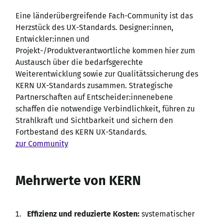
Eine länderübergreifende Fach-Community ist das
Herzstück des UX-Standards. Designer
:innen
,
Entwickler
:innen
und
Projekt-/Produktverantwortliche kommen hier zum
Austausch über die bedarfsgerechte
Weiterentwicklung sowie zur Qualitätssicherung des
KERN UX-Standards zusammen. Strategische
Partnerschaften auf Entscheider
:innenebene
schaffen die notwendige Verbindlichkeit, führen zu
Strahlkraft und Sichtbarkeit und sichern den
Fortbestand des KERN UX-Standards.
zur Community
Mehrwerte von KERN
Effizienz und reduzierte Kosten:
systematischer