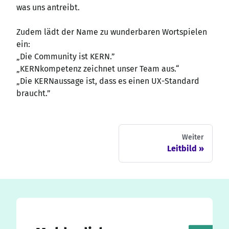
was uns antreibt.
Zudem lädt der Name zu wunderbaren Wortspielen
ein:
„Die Community ist KERN.”
„KERNkompetenz zeichnet unser Team aus.“
„Die KERNaussage ist, dass es einen UX-Standard
braucht.”
Weiter
Leitbild