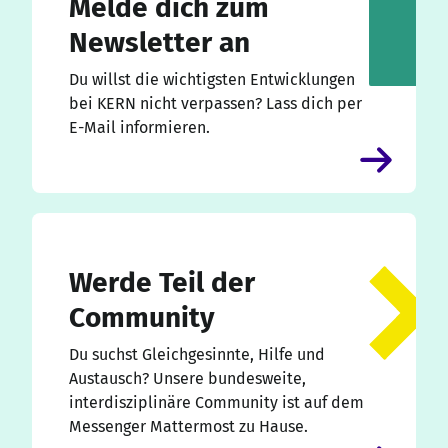
Melde dich zum
Newsletter an
Du willst die wichtigsten Entwicklungen
bei KERN nicht verpassen? Lass dich per
E-Mail informieren.
Werde Teil der
Community
Du suchst Gleichgesinnte, Hilfe und
Austausch? Unsere bundesweite,
interdisziplinäre Community ist auf dem
Messenger Mattermost zu Hause.