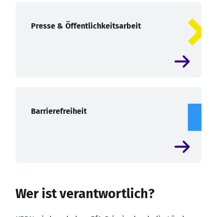
Presse & Öffentlichkeitsarbeit
Barrierefreiheit
Wer ist verantwortlich?