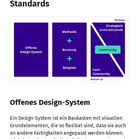
Standards
Offenes Design-System
Ein Design-System ist ein Baukasten mit visuellen
Grundelementen, die so flexibel sind, dass sie auch
an andere Farbigkeiten angepasst werden können.