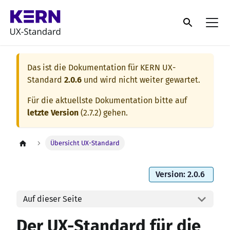
Das ist die Dokumentation für
KERN UX-
Standard
2.0.6
und wird nicht weiter gewartet.
Für die aktuellste Dokumentation bitte auf
letzte Version
(
2.7.2
) gehen.
Übersicht UX-Standard
Version: 2.0.6
Auf dieser Seite
Der UX-Standard für die