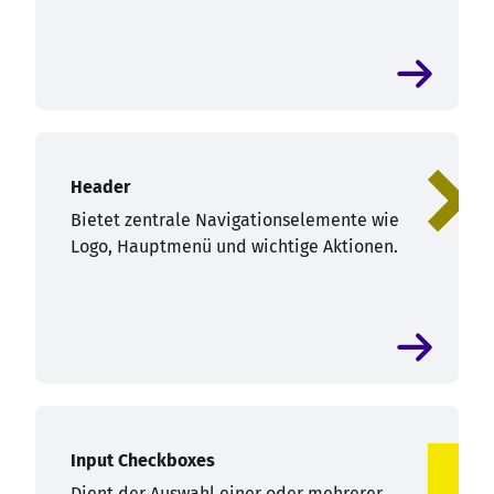
Header
Bietet zentrale Navigationselemente wie
Logo, Hauptmenü und wichtige Aktionen.
Input Checkboxes
Dient der Auswahl einer oder mehrerer