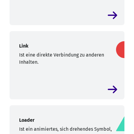
Link
Ist eine direkte Verbindung zu anderen
Inhalten.
Loader
Ist ein animiertes, sich drehendes Symbol,