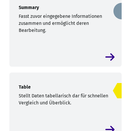
Summary
Fasst zuvor eingegebene Informationen
zusammen und ermöglicht deren
Bearbeitung.
Table
Stellt Daten tabellarisch dar für schnellen
Vergleich und Überblick.