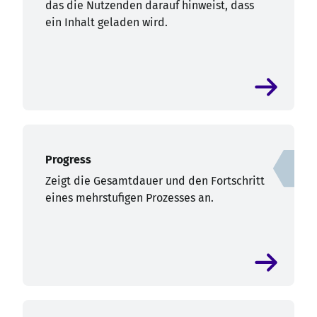
das die Nutzenden darauf hinweist, dass
ein Inhalt geladen wird.
Progress
Zeigt die Gesamtdauer und den Fortschritt
eines mehrstufigen Prozesses an.