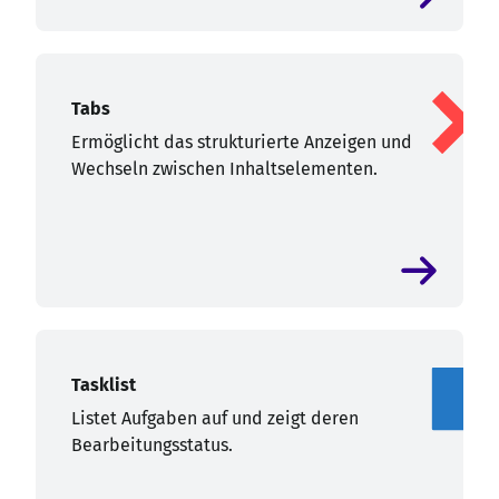
Tabs
Ermöglicht das strukturierte Anzeigen und
Wechseln zwischen Inhaltselementen.
Tasklist
Listet Aufgaben auf und zeigt deren
Bearbeitungsstatus.