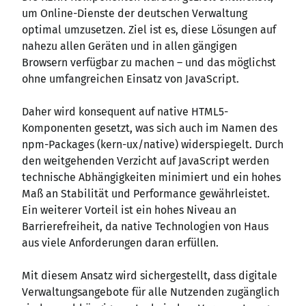
um Online-Dienste der deutschen Verwaltung
optimal umzusetzen. Ziel ist es, diese Lösungen auf
nahezu allen Geräten und in allen gängigen
Browsern verfügbar zu machen – und das möglichst
ohne umfangreichen Einsatz von JavaScript.
Daher wird konsequent auf native HTML5-
Komponenten gesetzt, was sich auch im Namen des
npm-Packages (kern-ux/native) widerspiegelt. Durch
den weitgehenden Verzicht auf JavaScript werden
technische Abhängigkeiten minimiert und ein hohes
Maß an Stabilität und Performance gewährleistet.
Ein weiterer Vorteil ist ein hohes Niveau an
Barrierefreiheit, da native Technologien von Haus
aus viele Anforderungen daran erfüllen.
Mit diesem Ansatz wird sichergestellt, dass digitale
Verwaltungsangebote für alle Nutzenden zugänglich