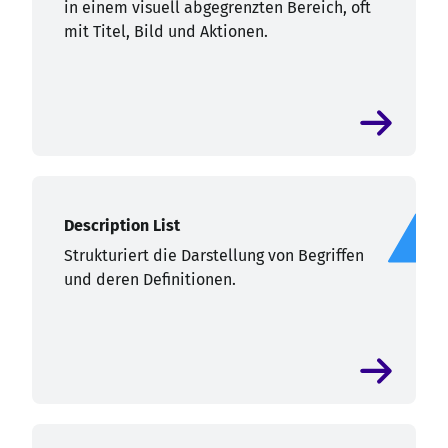
in einem visuell abgegrenzten Bereich, oft
mit Titel, Bild und Aktionen.
Description List
Strukturiert die Darstellung von Begriffen
und deren Definitionen.