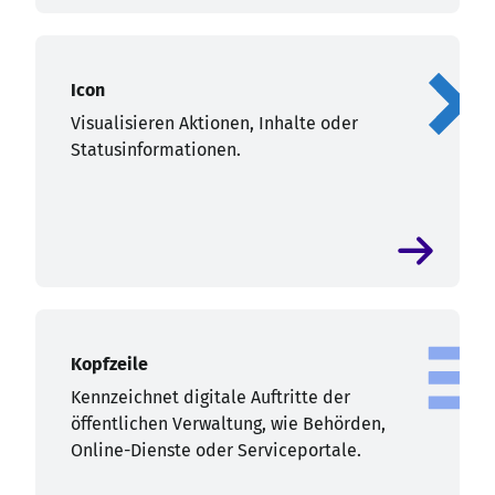
Icon
Visualisieren Aktionen, Inhalte oder
Statusinformationen.
Kopfzeile
Kennzeichnet digitale Auftritte der
öffentlichen Verwaltung, wie Behörden,
Online-Dienste oder Serviceportale.