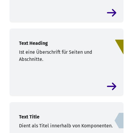
Text Heading
Ist eine Überschrift für Seiten und
Abschnitte.
Text Title
Dient als Titel innerhalb von Komponenten.