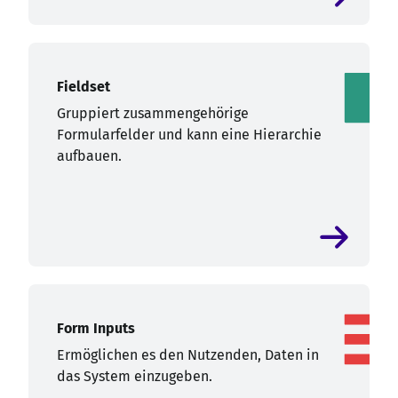
Fieldset
Gruppiert zusammengehörige
Formularfelder und kann eine Hierarchie
aufbauen.
Form Inputs
Ermöglichen es den Nutzenden, Daten in
das System einzugeben.