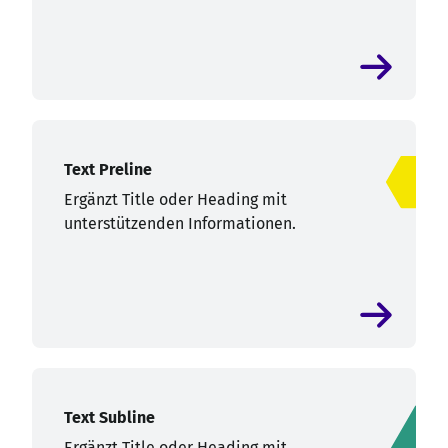
Text Preline
Ergänzt Title oder Heading mit
unterstützenden Informationen.
Text Subline
Ergänzt Title oder Heading mit