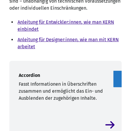
sind – unabhängig von technischen Voraussetzungen
oder individuellen Einschränkungen.
Anleitung für Entwickler
:innen
, wie man KERN
einbindet
Anleitung für Designer
:innen
, wie man mit KERN
arbeitet
Accordion
Fasst Informationen in Überschriften
zusammen und ermöglicht das Ein- und
Ausblenden der zugehörigen Inhalte.