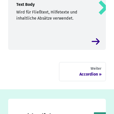
Text Body
Wird für Fließtext, Hilfetexte und
inhaltliche Absätze verwendet.
Weiter
Accordion