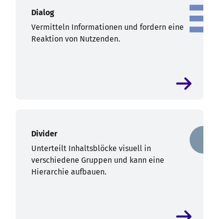
Dialog
Vermitteln Informationen und fordern eine
Reaktion von Nutzenden.
Divider
Unterteilt Inhaltsblöcke visuell in
verschiedene Gruppen und kann eine
Hierarchie aufbauen.