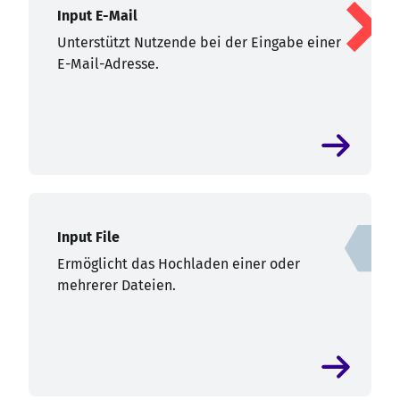
Input E-Mail
Unterstützt Nutzende bei der Eingabe einer
E-Mail-Adresse.
Input File
Ermöglicht das Hochladen einer oder
mehrerer Dateien.