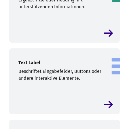
unterstützenden Informationen.
Text Label
Beschriftet Eingabefelder, Buttons oder
andere interaktive Elemente.