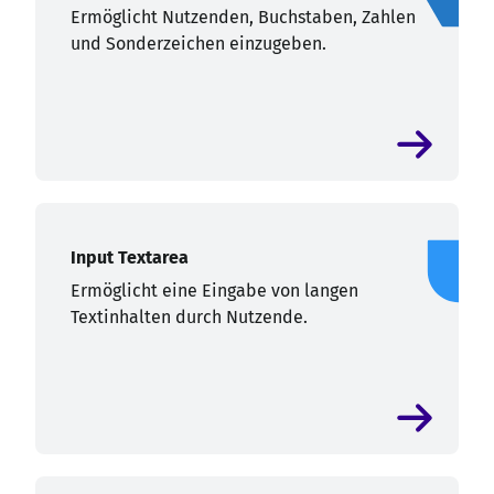
Ermöglicht Nutzenden, Buchstaben, Zahlen
und Sonderzeichen einzugeben.
Input Textarea
Ermöglicht eine Eingabe von langen
Textinhalten durch Nutzende.