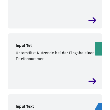
Input Tel
Unterstützt Nutzende bei der Eingabe einer
Telefonnummer.
Input Text