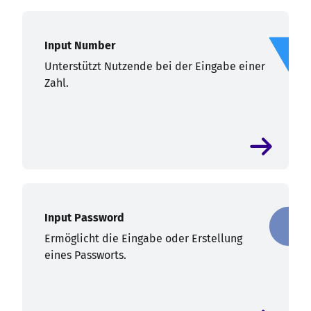
Input Number
Unterstützt Nutzende bei der Eingabe einer
Zahl.
Input Password
Ermöglicht die Eingabe oder Erstellung
eines Passworts.