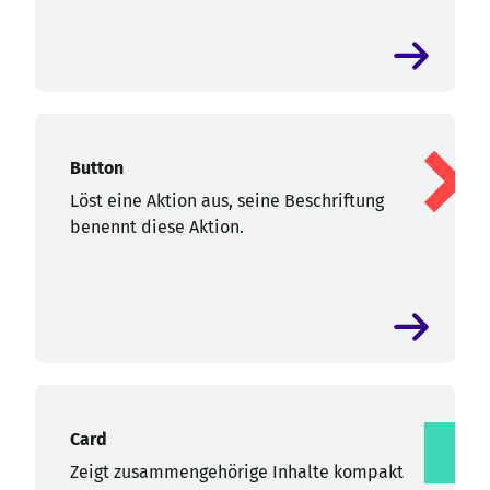
Button
Löst eine Aktion aus, seine Beschriftung
benennt diese Aktion.
Card
Zeigt zusammengehörige Inhalte kompakt