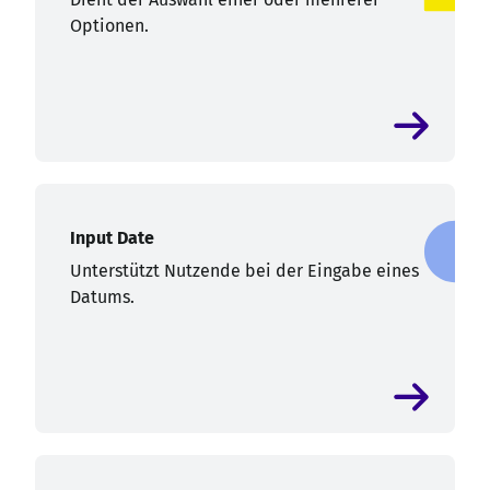
Optionen.
Input Date
Unterstützt Nutzende bei der Eingabe eines
Datums.