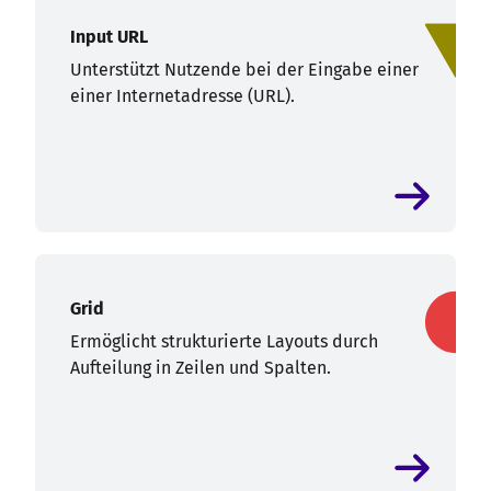
Input URL
Unterstützt Nutzende bei der Eingabe einer
einer Internetadresse (URL).
Grid
Ermöglicht strukturierte Layouts durch
Aufteilung in Zeilen und Spalten.