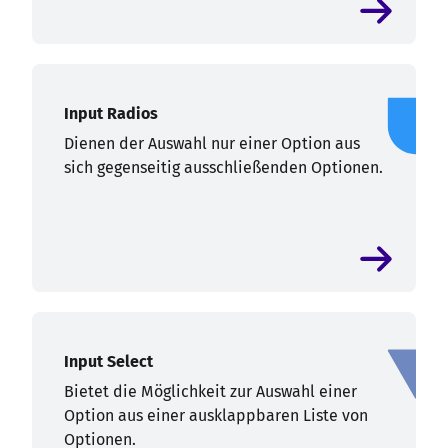
Input Radios
Dienen der Auswahl nur einer Option aus
sich gegenseitig ausschließenden Optionen.
Input Select
Bietet die Möglichkeit zur Auswahl einer
Option aus einer ausklappbaren Liste von
Optionen.