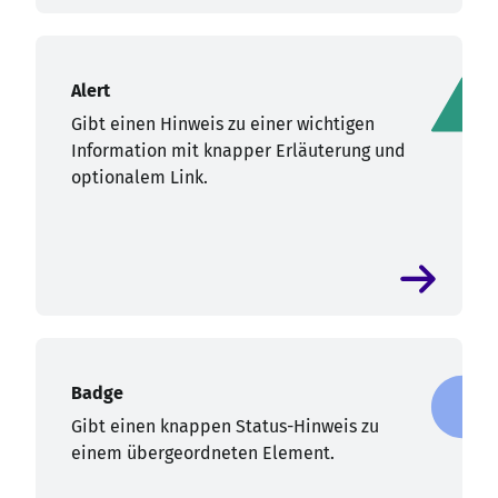
Alert
Gibt einen Hinweis zu einer wichtigen
Information mit knapper Erläuterung und
optionalem Link.
Badge
Gibt einen knappen Status-Hinweis zu
einem übergeordneten Element.