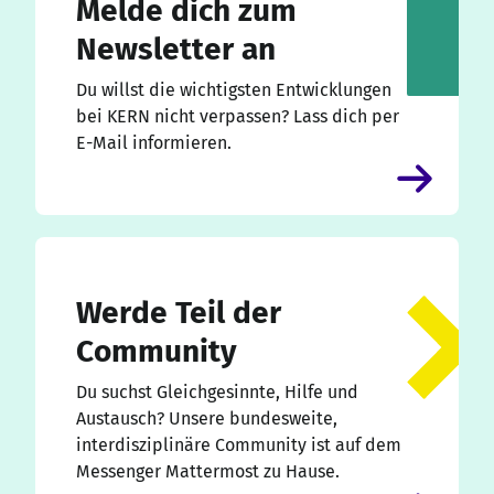
Melde dich zum
Newsletter an
Du willst die wichtigsten Entwicklungen
bei KERN nicht verpassen? Lass dich per
E-Mail informieren.
Werde Teil der
Community
Du suchst Gleichgesinnte, Hilfe und
Austausch? Unsere bundesweite,
interdisziplinäre Community ist auf dem
Messenger Mattermost zu Hause.