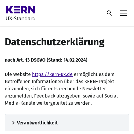
Datenschutzerklärung
nach Art. 13 DSGVO (Stand: 14.02.2024)
Die Website
https://kern-ux.de
ermöglicht es dem
Betroffenen Informationen über das KERN- Projekt
einzuholen, sich für entsprechende Newsletter
anzumelden, Feedback abzugeben, sowie auf Social-
Media-Kanäle weitergeleitet zu werden.
chevron_right
Verantwortlichkeit