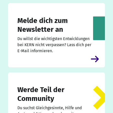
Melde dich zum
Newsletter an
Du willst die wichtigsten Entwicklungen
bei KERN nicht verpassen? Lass dich per
E-Mail informieren.
Werde Teil der
Community
Du suchst Gleichgesinnte, Hilfe und