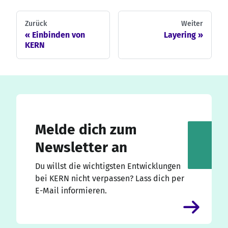
Zurück
Weiter
Einbinden von
Layering
KERN
Melde dich zum
Newsletter an
Du willst die wichtigsten Entwicklungen
bei KERN nicht verpassen? Lass dich per
E-Mail informieren.