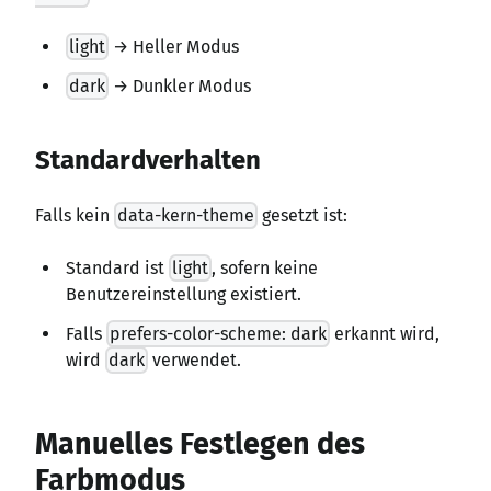
light
→ Heller Modus
dark
→ Dunkler Modus
Standardverhalten
Falls kein
data-kern-theme
gesetzt ist:
Standard ist
light
, sofern keine
Benutzereinstellung existiert.
Falls
prefers-color-scheme: dark
erkannt wird,
wird
dark
verwendet.
Manuelles Festlegen des
Farbmodus