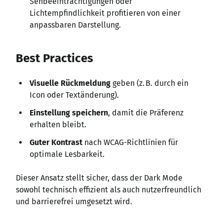
Sehbeeinträchtigungen oder
Lichtempfindlichkeit profitieren von einer
anpassbaren Darstellung.
Best Practices
Visuelle Rückmeldung
geben (z. B. durch ein
Icon oder Textänderung).
Einstellung speichern
, damit die Präferenz
erhalten bleibt.
Guter Kontrast
nach WCAG-Richtlinien für
optimale Lesbarkeit.
Dieser Ansatz stellt sicher, dass der Dark Mode
sowohl technisch effizient als auch nutzerfreundlich
und barrierefrei umgesetzt wird.