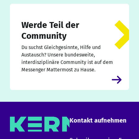
Werde Teil der
Community
Du suchst Gleichgesinnte, Hilfe und
Austausch? Unsere bundesweite,
interdisziplinäre Community ist auf dem
Messenger Mattermost zu Hause.
Kontakt aufnehmen
×