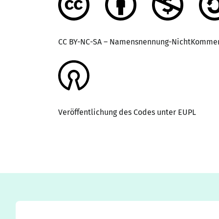
CC BY-NC-SA – Namensnennung-NichtKommerz
Veröffentlichung des Codes unter EUPL