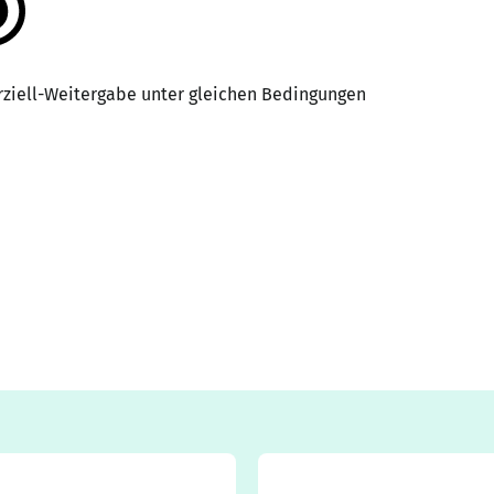
iell-Weitergabe unter gleichen Bedingungen