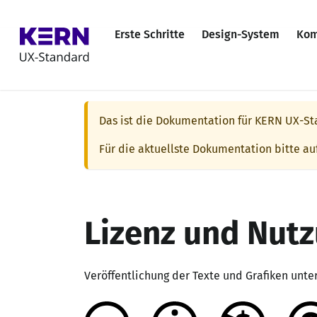
Erste Schritte
Design-System
Kom
Das ist die Dokumentation für
KERN UX-St
Für die aktuellste Dokumentation bitte au
Lizenz und Nut
Veröffentlichung der Texte und Grafiken unter