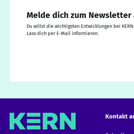
Melde dich zum Newsletter
Du willst die wichtigsten Entwicklungen bei KERN
Lass dich per E-Mail informieren.
Kontakt 