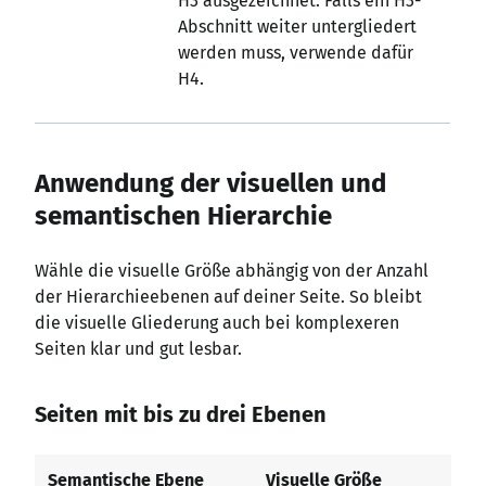
H3 ausgezeichnet. Falls ein H3-
Abschnitt weiter untergliedert
werden muss, verwende dafür
H4.
Anwendung der visuellen und
semantischen Hierarchie
Wähle die visuelle Größe abhängig von der Anzahl
der Hierarchieebenen auf deiner Seite. So bleibt
die visuelle Gliederung auch bei komplexeren
Seiten klar und gut lesbar.
Seiten mit bis zu drei Ebenen
Semantische Ebene
Visuelle Größe