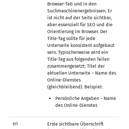
Browser-Tab und in den
Suchmaschinenergebnissen. Er
ist nicht auf der Seite sichtbar,
aber essenziell für SEO und die
Orientierung im Browser. Der
Title-Tag sollte für jede
Unterseite konsistent aufgebaut
sein. Typischerweise wird ein
Title-Tag aus folgenden Teilen
zusammengesetzt: Titel der
aktuellen Unterseite – Name des
Online-Dienstes
(gleichbleibend). Beispiel:
Persönliche Angaben – Name
des Online-Dienstes
H1
Erste sichtbare Überschrift