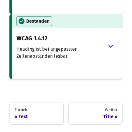
Bestanden
WCAG
1.4.12
Heading ist bei angepassten
Zeilenabständen lesbar
Zurück
Weiter
Text
Title