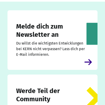
Melde dich zum
Newsletter an
Du willst die wichtigsten Entwicklungen
bei KERN nicht verpassen? Lass dich per
E-Mail informieren.
Werde Teil der
Community