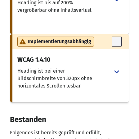
Heading ist bis auf 200%
vergrößerbar ohne Inhaltsverlust
Implementierungsabhängig
WCAG
1.4.10
Heading ist bei einer
Bildschirmbreite von 320px ohne
horizontales Scrollen lesbar
Bestanden
Folgendes ist bereits geprüft und erfüllt,