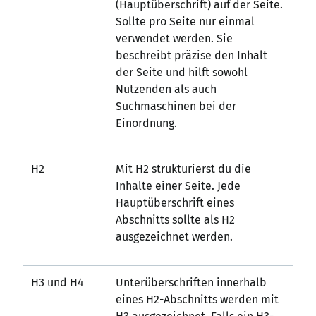
(Hauptüberschrift) auf der Seite.
Sollte pro Seite nur einmal
verwendet werden. Sie
beschreibt präzise den Inhalt
der Seite und hilft sowohl
Nutzenden als auch
Suchmaschinen bei der
Einordnung.
H2
Mit H2 strukturierst du die
Inhalte einer Seite. Jede
Hauptüberschrift eines
Abschnitts sollte als H2
ausgezeichnet werden.
H3 und H4
Unterüberschriften innerhalb
eines H2-Abschnitts werden mit