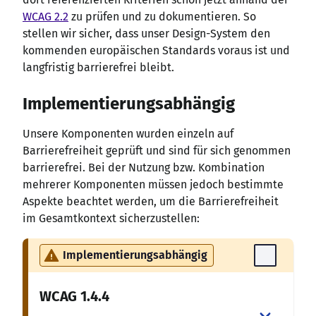
WCAG 2.2
zu prüfen und zu dokumentieren. So
stellen wir sicher, dass unser Design-System den
kommenden europäischen Standards voraus ist und
langfristig barrierefrei bleibt.
Implementierungsabhängig
Unsere Komponenten wurden einzeln auf
Barrierefreiheit geprüft und sind für sich genommen
barrierefrei. Bei der Nutzung bzw. Kombination
mehrerer Komponenten müssen jedoch bestimmte
Aspekte beachtet werden, um die Barrierefreiheit
im Gesamtkontext sicherzustellen:
Implementierungsabhängig
WCAG
1.4.4