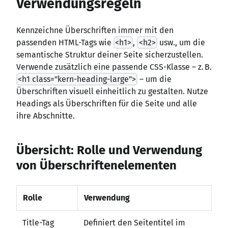
Verwendungsregeln
Kennzeichne Überschriften immer mit den
passenden HTML-Tags wie
<h1>
,
<h2>
usw., um die
semantische Struktur deiner Seite sicherzustellen.
Verwende zusätzlich eine passende CSS-Klasse – z. B.
<h1 class="kern-heading-large">
– um die
Überschriften visuell einheitlich zu gestalten. Nutze
Headings als Überschriften für die Seite und alle
ihre Abschnitte.
Übersicht: Rolle und Verwendung
von Überschriftenelementen
Rolle
Verwendung
Title-Tag
Definiert den Seitentitel im