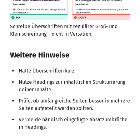
Schreibe Überschriften mit regulärer Groß- und
Kleinschreibung – nicht in Versalien.
Weitere Hinweise
Halte Überschriften kurz.
Nutze Headings zur inhaltlichen Strukturierung
deiner Inhalte.
Prüfe, ob umfangreiche Seiten besser in mehrere
Seiten aufgeteilt werden sollten.
Vermeide händisch eingefügte Absatzumbrüche
in Headings.