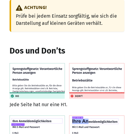
ACHTUNG!
Prüfe bei jedem Einsatz sorgfältig, wie sich die
Darstellung auf kleinen Geräten verhält.
Dos und Don’ts
Jede Seite hat nur eine H1.