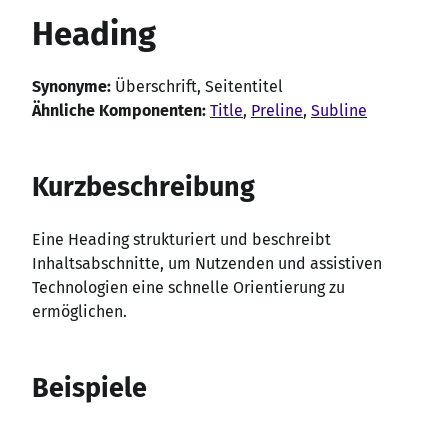
Heading
Synonyme:
Überschrift, Seitentitel
Ähnliche Komponenten:
Title
,
Preline
,
Subline
Kurzbeschreibung
Eine Heading strukturiert und beschreibt
Inhaltsabschnitte, um Nutzenden und assistiven
Technologien eine schnelle Orientierung zu
ermöglichen.
Beispiele