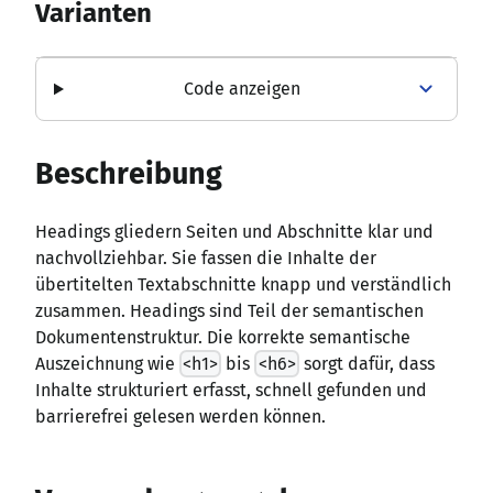
Varianten
Code anzeigen
Beschreibung
Headings gliedern Seiten und Abschnitte klar und
nachvollziehbar. Sie fassen die Inhalte der
übertitelten Textabschnitte knapp und verständlich
zusammen. Headings sind Teil der semantischen
Dokumentenstruktur. Die korrekte semantische
Auszeichnung wie
<h1>
bis
<h6>
sorgt dafür, dass
Inhalte strukturiert erfasst, schnell gefunden und
barrierefrei gelesen werden können.