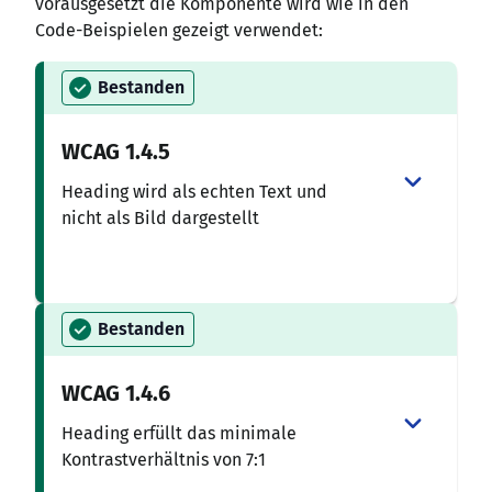
vorausgesetzt die Komponente wird wie in den
Code-Beispielen gezeigt verwendet:
Bestanden
WCAG
1.4.5
Heading wird als echten Text und
nicht als Bild dargestellt
Bestanden
WCAG
1.4.6
Heading erfüllt das minimale
Kontrastverhältnis von 7:1