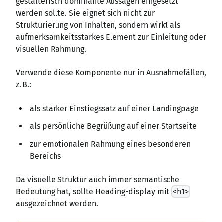
gestalterisch dominante Aussagen eingesetzt
werden sollte. Sie eignet sich nicht zur
Strukturierung von Inhalten, sondern wirkt als
aufmerksamkeitsstarkes Element zur Einleitung oder
visuellen Rahmung.
Verwende diese Komponente nur in Ausnahmefällen,
z. B.:
als starker Einstiegssatz auf einer Landingpage
als persönliche Begrüßung auf einer Startseite
zur emotionalen Rahmung eines besonderen
Bereichs
Da visuelle Struktur auch immer semantische
Bedeutung hat, sollte Heading-display mit
<h1>
ausgezeichnet werden.