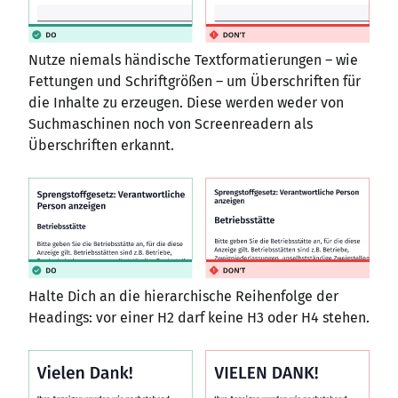
Nutze niemals händische Textformatierungen – wie
Fettungen und Schriftgrößen – um Überschriften für
die Inhalte zu erzeugen. Diese werden weder von
Suchmaschinen noch von Screenreadern als
Überschriften erkannt.
Halte Dich an die hierarchische Reihenfolge der
Headings: vor einer H2 darf keine H3 oder H4 stehen.