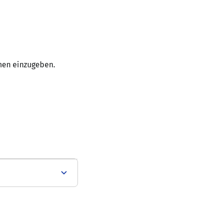
hen einzugeben.