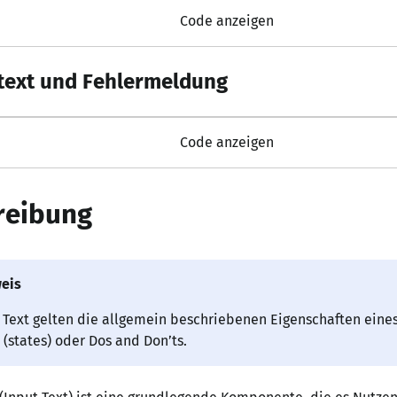
Code anzeigen
text und Fehlermeldung
Code anzeigen
reibung
eis
t Text gelten die allgemein beschriebenen Eigenschaften eine
(states) oder Dos and Don’ts.