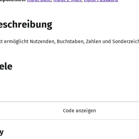
eschreibung
ext ermöglicht Nutzenden, Buchstaben, Zahlen und Sonderzeic
ele
Code anzeigen
y