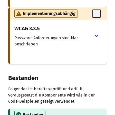
Implementierungsabhängig
WCAG
3.3.5
Password-Anforderungen sind klar
beschrieben
Bestanden
Folgendes ist bereits geprüft und erfüllt,
vorausgesetzt die Komponente wird wie in den
Code-Beispielen gezeigt verwendet:
Bestanden