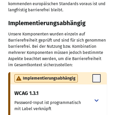
kommenden europäischen Standards voraus ist und
langfristig barrierefrei bleibt.
Implementierungsabhängig
Unsere Komponenten wurden einzeln auf
Barrierefreiheit geprüft und sind für sich genommen
barrierefrei. Bei der Nutzung bzw. Kombination
mehrerer Komponenten müssen jedoch bestimmte
Aspekte beachtet werden, um die Barrierefreiheit
im Gesamtkontext sicherzustellen:
Implementierungsabhängig
WCAG
1.3.1
Password-Input ist programmatisch
mit Label verknüpft