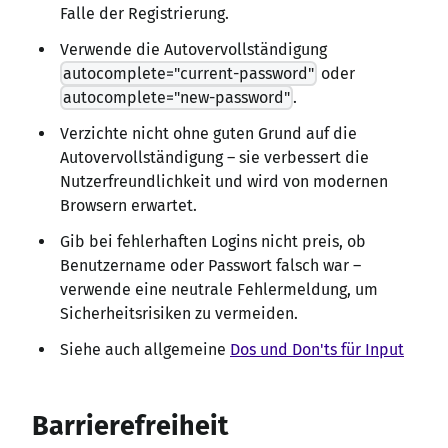
Falle der Registrierung.
Verwende die Autovervollständigung
autocomplete="current-password"
oder
autocomplete="new-password"
.
Verzichte nicht ohne guten Grund auf die
Autovervollständigung – sie verbessert die
Nutzerfreundlichkeit und wird von modernen
Browsern erwartet.
Gib bei fehlerhaften Logins nicht preis, ob
Benutzername oder Passwort falsch war –
verwende eine neutrale Fehlermeldung, um
Sicherheitsrisiken zu vermeiden.
Siehe auch allgemeine
Dos und Don'ts für Input
Barrierefreiheit