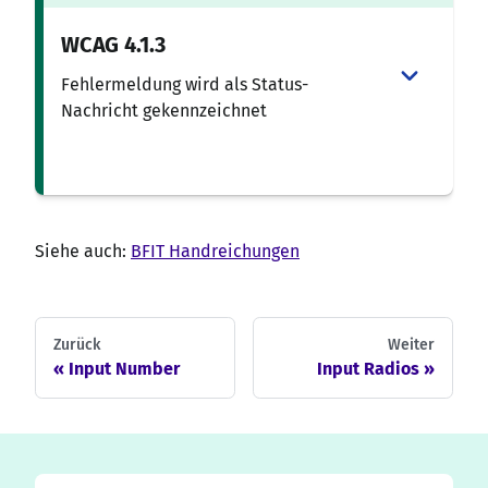
WCAG
4.1.3
Fehlermeldung wird als Status-
Nachricht gekennzeichnet
Siehe auch:
BFIT Handreichungen
Zurück
Weiter
Input Number
Input Radios