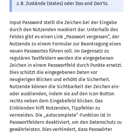
z. B. Zustände (states) oder Dos and Don’ts.
Input Password stellt die Zeichen bei der Eingabe
durch den Nutzenden maskiert dar. Unterhalb des
Feldes gibt es einen Link „Passwort vergessen“, der
Nutzende zu einem Formular zur Beantragung eines
neuen Passwortes führen soll. Im Gegensatz zu
regulären Textfeldern werden die eingegebenen
Zeichen in einem Passwortfeld durch Punkte ersetzt.
Dies schützt die eingegebenen Daten vor
neugierigen Blicken und erhöht die Sicherheit.
Nutzende können die Sichtbarkeit der Zeichen ein-
oder ausblenden, indem sie auf den Icon-Button
rechts neben dem Eingabefeld klicken. Das
Einblenden hilft Nutzenden, Tippfehler zu
vermeiden. Die „autocomplete“-Funktion ist in
Passwortfeldern deaktiviert, um den Datenschutz zu
gewährleisten. Dies verhindert, dass Passwörter