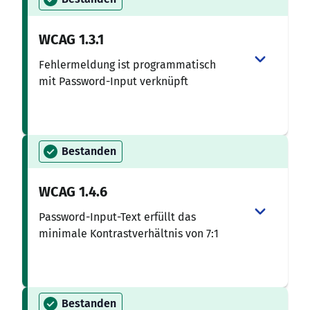
WCAG
1.3.1
Fehlermeldung ist programmatisch
mit Password-Input verknüpft
Bestanden
WCAG
1.4.6
Password-Input-Text erfüllt das
minimale Kontrastverhältnis von 7:1
Bestanden