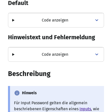
Default
Code anzeigen
Hinweistext und Fehlermeldung
Code anzeigen
Beschreibung
info
Hinweis
Für Input Password gelten die allgemein
beschriebenen Eigenschaften eines
Inputs
, wie