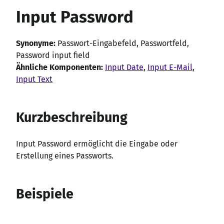
Input Password
Synonyme:
Passwort-Eingabefeld, Passwortfeld,
Password input field
Ähnliche Komponenten:
Input Date
,
Input E-Mail
,
Input Text
Kurzbeschreibung
Input Password ermöglicht die Eingabe oder
Erstellung eines Passworts.
Beispiele