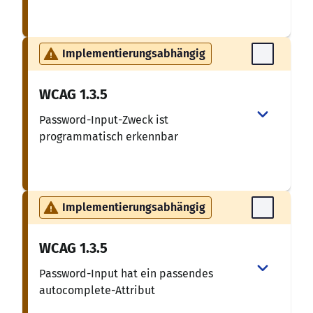
Implementierungsabhängig
WCAG
1.3.5
Password-Input-Zweck ist
programmatisch erkennbar
Implementierungsabhängig
WCAG
1.3.5
Password-Input hat ein passendes
autocomplete-Attribut