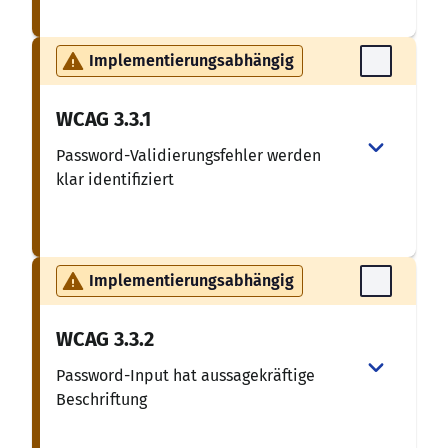
Implementierungsabhängig
WCAG
3.3.1
Password-Validierungsfehler werden
klar identifiziert
Implementierungsabhängig
WCAG
3.3.2
Password-Input hat aussagekräftige
Beschriftung