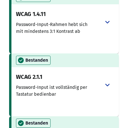
WCAG
1.4.11
Password-Input-Rahmen hebt sich
mit mindestens 3:1 Kontrast ab
Bestanden
WCAG
2.1.1
Password-Input ist vollständig per
Tastatur bedienbar
Bestanden