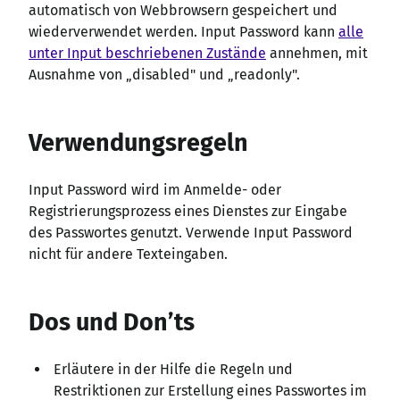
automatisch von Webbrowsern gespeichert und
wiederverwendet werden. Input Password kann
alle
unter Input beschriebenen Zustände
annehmen, mit
Ausnahme von „disabled" und „readonly".
Verwendungsregeln
Input Password wird im Anmelde- oder
Registrierungsprozess eines Dienstes zur Eingabe
des Passwortes genutzt. Verwende Input Password
nicht für andere Texteingaben.
Dos und Don’ts
Erläutere in der Hilfe die Regeln und
Restriktionen zur Erstellung eines Passwortes im