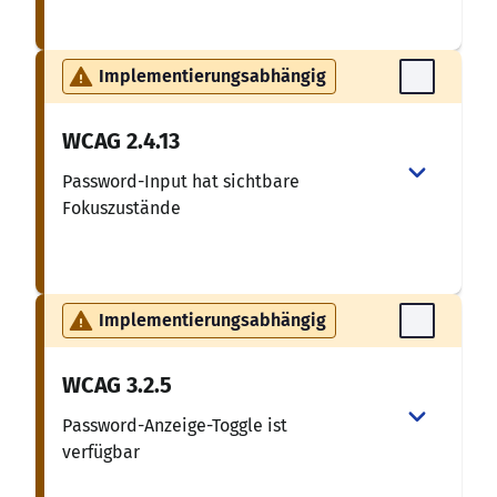
Implementierungsabhängig
WCAG
2.4.13
Password-Input hat sichtbare
Fokuszustände
Implementierungsabhängig
WCAG
3.2.5
Password-Anzeige-Toggle ist
verfügbar