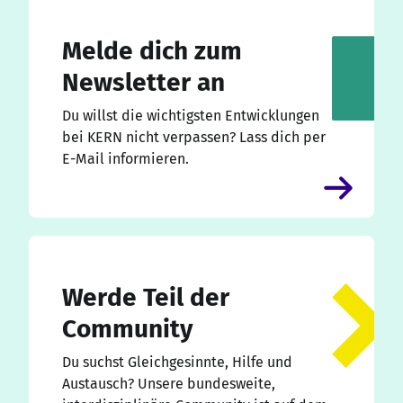
Melde dich zum
Newsletter an
Du willst die wichtigsten Entwicklungen
bei KERN nicht verpassen? Lass dich per
E-Mail informieren.
Werde Teil der
Community
Du suchst Gleichgesinnte, Hilfe und
Austausch? Unsere bundesweite,