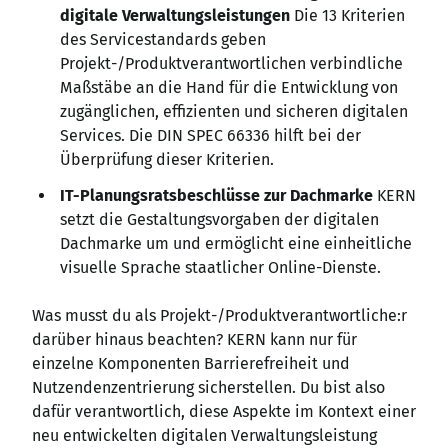
digitale Verwaltungsleistungen
Die 13 Kriterien
des Servicestandards geben
Projekt-/Produktverantwortlichen verbindliche
Maßstäbe an die Hand für die Entwicklung von
zugänglichen, effizienten und sicheren digitalen
Services. Die DIN SPEC 66336 hilft bei der
Überprüfung dieser Kriterien.
IT-Planungsratsbeschlüsse zur Dachmarke
KERN
setzt die Gestaltungsvorgaben der digitalen
Dachmarke um und ermöglicht eine einheitliche
visuelle Sprache staatlicher Online-Dienste.
Was musst du als Projekt-/Produktverantwortliche
:r
darüber hinaus beachten? KERN kann nur für
einzelne Komponenten Barrierefreiheit und
Nutzendenzentrierung sicherstellen. Du bist also
dafür verantwortlich, diese Aspekte im Kontext einer
neu entwickelten digitalen Verwaltungsleistung