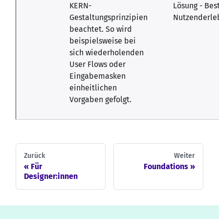
KERN-
Lösung - Bes
Gestaltungsprinzipien
Nutzenderle
beachtet. So wird
beispielsweise bei
sich wiederholenden
User Flows oder
Eingabemasken
einheitlichen
Vorgaben gefolgt.
Zurück
Weiter
Für
Foundations
Designer:innen