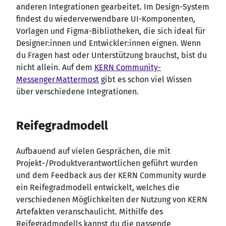
anderen Integrationen gearbeitet. Im Design-System
findest du wiederverwendbare UI-Komponenten,
Vorlagen und Figma-Bibliotheken, die sich ideal für
Designer
:innen
und Entwickler
:innen
eignen. Wenn
du Fragen hast oder Unterstützung brauchst, bist du
nicht allein. Auf dem
KERN Community-
Messenger Mattermost
gibt es schon viel Wissen
über verschiedene Integrationen.
Reifegradmodell
Aufbauend auf vielen Gesprächen, die mit
Projekt-/Produktverantwortlichen geführt wurden
und dem Feedback aus der KERN Community wurde
ein Reifegradmodell entwickelt, welches die
verschiedenen Möglichkeiten der Nutzung von KERN
Artefakten veranschaulicht. Mithilfe des
Reifegradmodells kannst du die passende