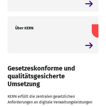
Über KERN
Gesetzeskonforme und
qualitätsgesicherte
Umsetzung
KERN erfüllt die zentralen gesetzlichen
Anforderungen an digitale Verwaltungsleistungen