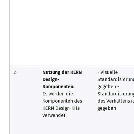
2
Nutzung der KERN
- Visuelle
Design-
Standardisierung
Komponenten:
gegeben -
Es werden die
Standardisierun
Komponenten des
des Verhaltens i
KERN Design-Kits
gegeben
verwendet.