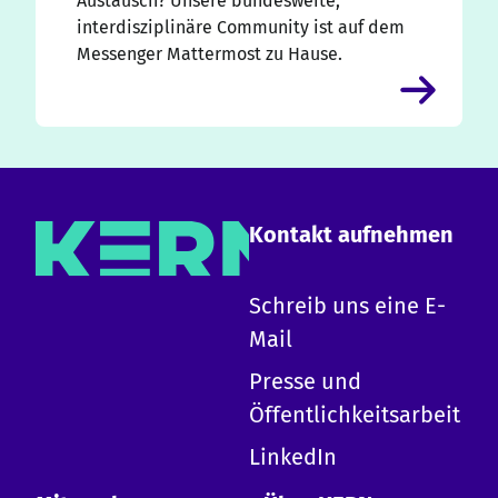
Austausch? Unsere bundesweite,
interdisziplinäre Community ist auf dem
Messenger Mattermost zu Hause.
Kontakt aufnehmen
Schreib uns eine E-
Mail
Presse und
Öffentlichkeitsarbeit
LinkedIn