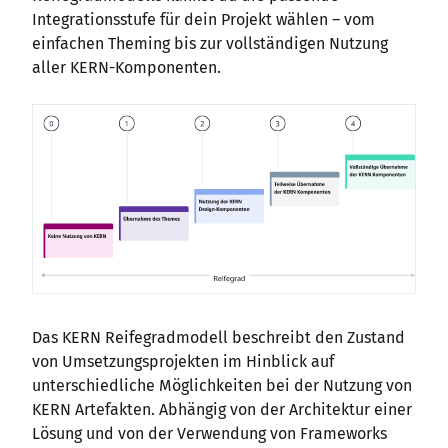
Integrationsstufe für dein Projekt wählen – vom
einfachen Theming bis zur vollständigen Nutzung
aller KERN-Komponenten.
Das KERN Reifegradmodell beschreibt den Zustand
von Umsetzungsprojekten im Hinblick auf
unterschiedliche Möglichkeiten bei der Nutzung von
KERN Artefakten. Abhängig von der Architektur einer
Lösung und von der Verwendung von Frameworks