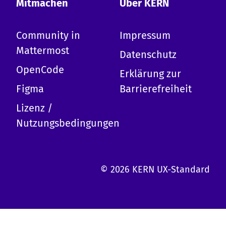
Mitmachen
Über KERN
Community in
Impressum
Mattermost
Datenschutz
OpenCode
Erklärung zur
Figma
Barrierefreiheit
Lizenz /
Nutzungsbedingungen
© 2026 KERN UX-Standard