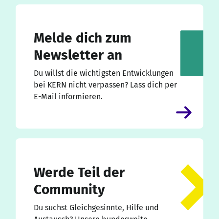
Melde dich zum
Newsletter an
Du willst die wichtigsten Entwicklungen
bei KERN nicht verpassen? Lass dich per
E-Mail informieren.
Werde Teil der
Community
Du suchst Gleichgesinnte, Hilfe und