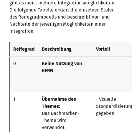
gibt es meist mehrere Integrationsmöglichkeiten.
Die folgende Tabelle erklärt die einzelnen Stufen
des Reifegradmodells und beschreibt Vor- und
Nachteile der jeweiligen Möglichkeiten einer
Integration.
Reifegrad
Beschreibung
Vorteil
0
Keine Nutzung von
KERN
1
Übernahme des
- Visuelle
Themes:
Standardisierung
Das Dachmarken-
gegeben
Theme wird
verwendet.