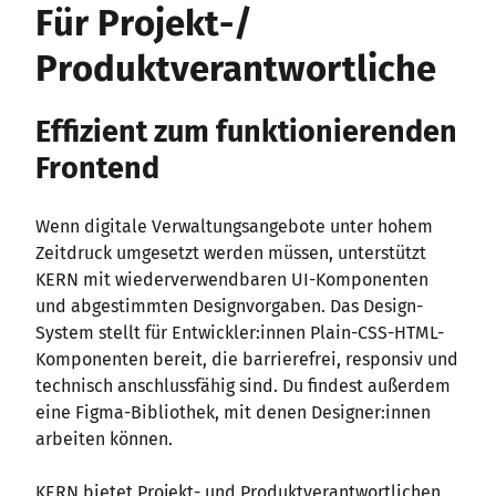
Für Projekt-/
Produktverantwortliche
Effizient zum funktionierenden
Frontend
Wenn digitale Verwaltungsangebote unter hohem
Zeitdruck umgesetzt werden müssen, unterstützt
KERN mit wiederverwendbaren UI-Komponenten
und abgestimmten Designvorgaben. Das Design-
System stellt für Entwickler
:innen
Plain-CSS-HTML-
Komponenten bereit, die barrierefrei, responsiv und
technisch anschlussfähig sind. Du findest außerdem
eine Figma-Bibliothek, mit denen Designer
:innen
arbeiten können.
KERN bietet Projekt- und Produktverantwortlichen