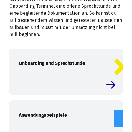
Onboarding-Termine, eine offene Sprechstunde und
eine begleitende Dokumentation an. So kannst du
auf bestehendem Wissen und getesteten Bausteinen
aufbauen und musst mit der Umsetzung nicht bei
null beginnen.
Onboarding und Sprechstunde
Anwendungsbeispiele