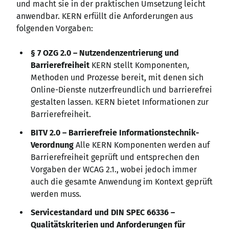
und macht sie in der praktischen Umsetzung leicht
anwendbar. KERN erfüllt die Anforderungen aus
folgenden Vorgaben:
§ 7 OZG 2.0 – Nutzendenzentrierung und
Barrierefreiheit
KERN stellt Komponenten,
Methoden und Prozesse bereit, mit denen sich
Online-Dienste nutzerfreundlich und barrierefrei
gestalten lassen. KERN bietet Informationen zur
Barrierefreiheit.
BITV 2.0 – Barrierefreie Informationstechnik-
Verordnung
Alle KERN Komponenten werden auf
Barrierefreiheit geprüft und entsprechen den
Vorgaben der WCAG 2.1., wobei jedoch immer
auch die gesamte Anwendung im Kontext geprüft
werden muss.
Servicestandard und DIN SPEC 66336 –
Qualitätskriterien und Anforderungen für