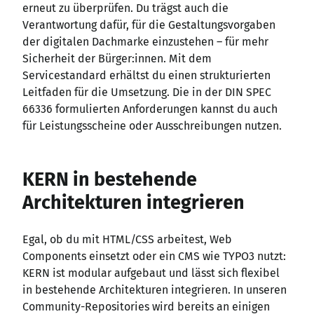
erneut zu überprüfen. Du trägst auch die
Verantwortung dafür, für die Gestaltungsvorgaben
der digitalen Dachmarke einzustehen – für mehr
Sicherheit der Bürger
:innen
. Mit dem
Servicestandard erhältst du einen strukturierten
Leitfaden für die Umsetzung. Die in der DIN SPEC
66336 formulierten Anforderungen kannst du auch
für Leistungsscheine oder Ausschreibungen nutzen.
KERN in bestehende
Architekturen integrieren
Egal, ob du mit HTML/CSS arbeitest, Web
Components einsetzt oder ein CMS wie TYPO3 nutzt:
KERN ist modular aufgebaut und lässt sich flexibel
in bestehende Architekturen integrieren. In unseren
Community-Repositories wird bereits an einigen