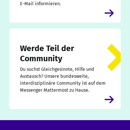
E-Mail informieren.
Werde Teil der
Community
Du suchst Gleichgesinnte, Hilfe und
Austausch? Unsere bundesweite,
interdisziplinäre Community ist auf dem
Messenger Mattermost zu Hause.