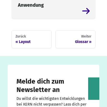
Anwendung
Zurück
Weiter
Layout
Glossar
Melde dich zum
Newsletter an
Du willst die wichtigsten Entwicklungen
bei KERN nicht verpassen? Lass dich per