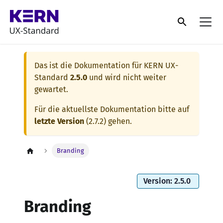
Das ist die Dokumentation für
KERN UX-
Standard
2.5.0
und wird nicht weiter
gewartet.
Für die aktuellste Dokumentation bitte auf
letzte Version
(
2.7.2
) gehen.
Branding
Version: 2.5.0
Branding