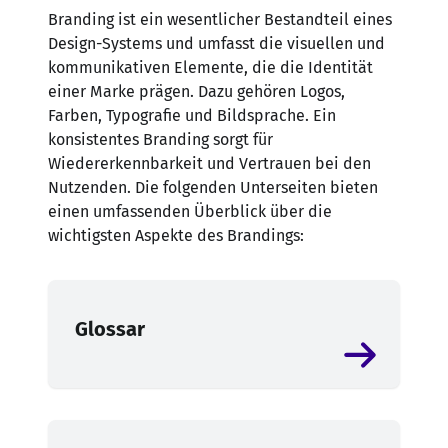
Branding ist ein wesentlicher Bestandteil eines
Design-Systems und umfasst die visuellen und
kommunikativen Elemente, die die Identität
einer Marke prägen. Dazu gehören Logos,
Farben, Typografie und Bildsprache. Ein
konsistentes Branding sorgt für
Wiedererkennbarkeit und Vertrauen bei den
Nutzenden. Die folgenden Unterseiten bieten
einen umfassenden Überblick über die
wichtigsten Aspekte des Brandings:
Glossar