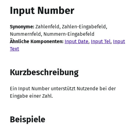
Input Number
Synonyme:
Zahlenfeld, Zahlen-Eingabefeld,
Nummernfeld, Nummern-Eingabefeld
Ähnliche Komponenten:
Input Date
,
Input Tel
,
Input
Text
Kurzbeschreibung
Ein Input Number unterstützt Nutzende bei der
Eingabe einer Zahl.
Beispiele