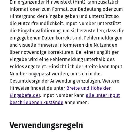
Ein ergänzender Hinweistext (Hint) kann zusätzlich
Informationen zum Format, zur Bedeutung oder zum
Hintergrund der Eingabe geben und unterstützt so
die Nutzerfreundlichkeit. Input Number unterstützt
die Eingabevalidierung, um sicherzustellen, dass die
eingegebenen Daten korrekt sind. Fehlermeldungen
und visuelle Hinweise informieren die Nutzenden
über notwendige Korrekturen. Bei einer ungültigen
Eingabe wird eine Fehlermeldung unterhalb des
Feldes angezeigt. Hinsichtlich der Breite kann Input
Number angepasst werden, um sich in das
Gesamtdesign der Anwendung einzufügen. Weitere
Hinweise findest du unter
Breite und Höhe der
Eingabefelder
. Input Number kann
alle unter Input
beschriebenen Zustände
annehmen.
Verwendungsregeln