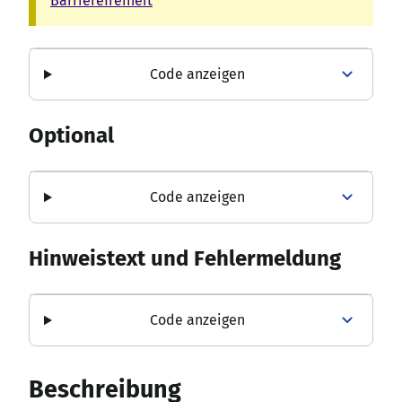
Barrierefreiheit
Code anzeigen
Optional
Code anzeigen
Hinweistext und Fehlermeldung
Code anzeigen
Beschreibung