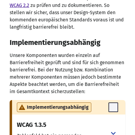
WCAG 2.2
zu prüfen und zu dokumentieren. So
stellen wir sicher, dass unser Design-System den
kommenden europäischen Standards voraus ist und
langfristig barrierefrei bleibt.
Implementierungsabhängig
Unsere Komponenten wurden einzeln auf
Barrierefreiheit geprüft und sind für sich genommen
barrierefrei. Bei der Nutzung bzw. Kombination
mehrerer Komponenten müssen jedoch bestimmte
Aspekte beachtet werden, um die Barrierefreiheit
im Gesamtkontext sicherzustellen:
Implementierungsabhängig
WCAG
1.3.5