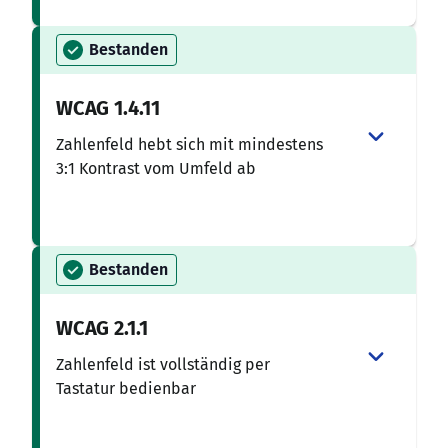
Bestanden
WCAG
1.4.11
Zahlenfeld hebt sich mit mindestens
3:1 Kontrast vom Umfeld ab
Bestanden
WCAG
2.1.1
Zahlenfeld ist vollständig per
Tastatur bedienbar