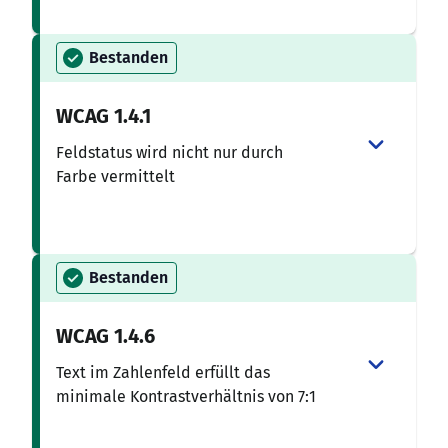
Bestanden
WCAG
1.4.1
Feldstatus wird nicht nur durch
Farbe vermittelt
Bestanden
WCAG
1.4.6
Text im Zahlenfeld erfüllt das
minimale Kontrastverhältnis von 7:1