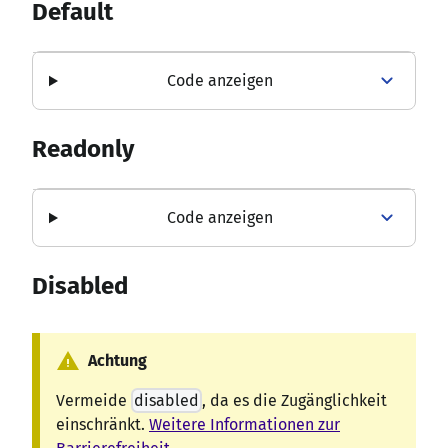
Default
Code anzeigen
Readonly
Code anzeigen
Disabled
warning
Achtung
Vermeide
disabled
, da es die Zugänglichkeit
einschränkt.
Weitere Informationen zur