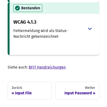
Bestanden
WCAG
4.1.3
Fehlermeldung wird als Status-
Nachricht gekennzeichnet
Siehe auch:
BFIT Handreichungen
Zurück
Weiter
Input File
Input Password