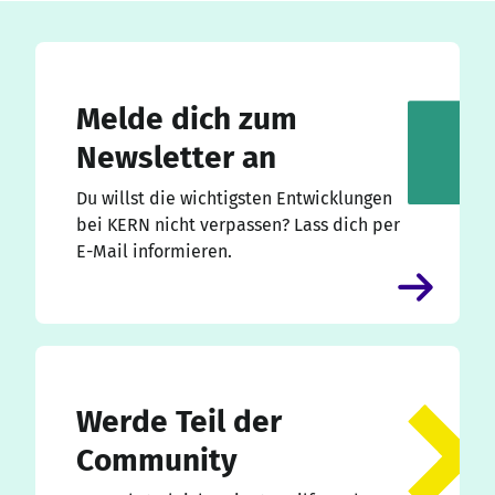
Melde dich zum
Newsletter an
Du willst die wichtigsten Entwicklungen
bei KERN nicht verpassen? Lass dich per
E-Mail informieren.
Werde Teil der
Community