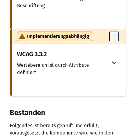
Beschriftung
Implementierungsabhängig
WCAG
3.3.2
Wertebereich ist durch Attribute
definiert
Bestanden
Folgendes ist bereits geprüft und erfüllt,
vorausgesetzt die Komponente wird wie in den