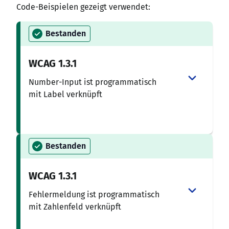
Code-Beispielen gezeigt verwendet:
Bestanden
WCAG
1.3.1
Number-Input ist programmatisch
mit Label verknüpft
Bestanden
WCAG
1.3.1
Fehlermeldung ist programmatisch
mit Zahlenfeld verknüpft