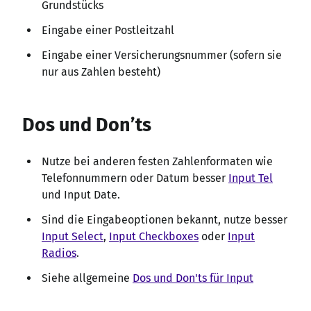
Grundstücks
Eingabe einer Postleitzahl
Eingabe einer Versicherungsnummer (sofern sie
nur aus Zahlen besteht)
Dos und Don’ts
Nutze bei anderen festen Zahlenformaten wie
Telefonnummern oder Datum besser
Input Tel
und Input Date.
Sind die Eingabeoptionen bekannt, nutze besser
Input Select
,
Input Checkboxes
oder
Input
Radios
.
Siehe allgemeine
Dos und Don'ts für Input