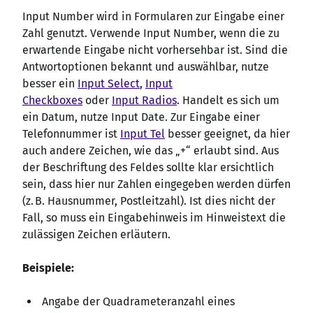
Input Number wird in Formularen zur Eingabe einer
Zahl genutzt. Verwende Input Number, wenn die zu
erwartende Eingabe nicht vorhersehbar ist. Sind die
Antwortoptionen bekannt und auswählbar, nutze
besser ein
Input Select
,
Input
Checkboxes
oder
Input Radios
. Handelt es sich um
ein Datum, nutze Input Date. Zur Eingabe einer
Telefonnummer ist
Input Tel
besser geeignet, da hier
auch andere Zeichen, wie das „+“ erlaubt sind. Aus
der Beschriftung des Feldes sollte klar ersichtlich
sein, dass hier nur Zahlen eingegeben werden dürfen
(z. B. Hausnummer, Postleitzahl). Ist dies nicht der
Fall, so muss ein Eingabehinweis im Hinweistext die
zulässigen Zeichen erläutern.
Beispiele:
Angabe der Quadrameteranzahl eines