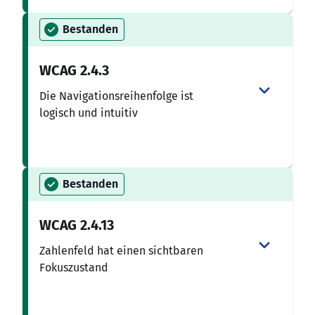
Bestanden
WCAG
2.4.3
Die Navigationsreihenfolge ist
logisch und intuitiv
Bestanden
WCAG
2.4.13
Zahlenfeld hat einen sichtbaren
Fokuszustand