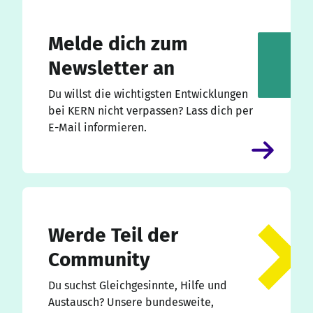
Melde dich zum
Newsletter an
Du willst die wichtigsten Entwicklungen
bei KERN nicht verpassen? Lass dich per
E-Mail informieren.
Werde Teil der
Community
Du suchst Gleichgesinnte, Hilfe und
Austausch? Unsere bundesweite,