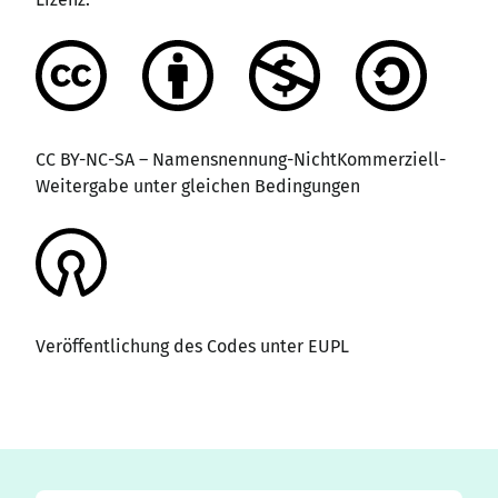
CC BY-NC-SA – Namensnennung-NichtKommerziell-
Weitergabe unter gleichen Bedingungen
Veröffentlichung des Codes unter EUPL