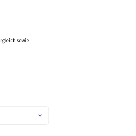
ergleich sowie