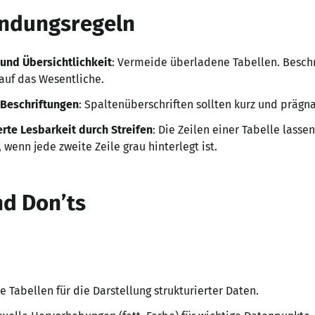
ndungsregeln
 und Übersichtlichkeit
: Vermeide überladene Tabellen. Besch
auf das Wesentliche.
 Beschriftungen
: Spaltenüberschriften sollten kurz und prägna
rte Lesbarkeit durch Streifen
: Die Zeilen einer Tabelle lasse
, wenn jede zweite Zeile grau hinterlegt ist.
nd Don’ts
 Tabellen für die Darstellung strukturierter Daten.